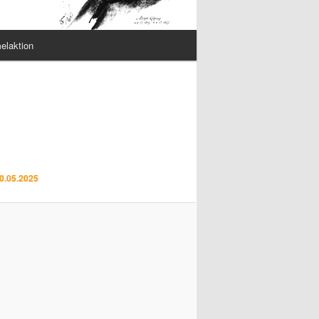
elaktion
0.05.2025