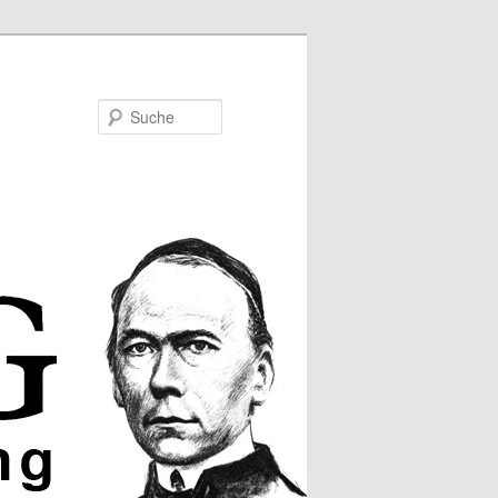
Suche