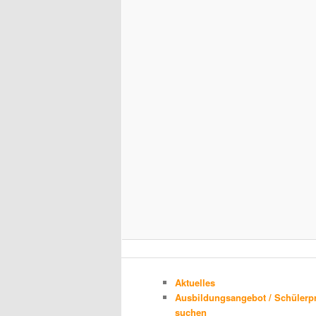
Aktuelles
Ausbildungsangebot / Schülerp
suchen