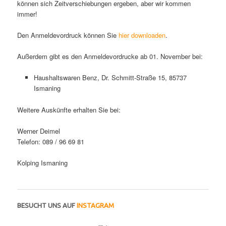
können sich Zeitverschiebungen ergeben, aber wir kommen
immer!
Den Anmeldevordruck können Sie
hier downloaden
.
Außerdem gibt es den Anmeldevordrucke ab 01. November bei:
Haushaltswaren Benz, Dr. Schmitt-Straße 15, 85737
Ismaning
Weitere Auskünfte erhalten Sie bei:
Werner Deimel
Telefon: 089 / 96 69 81
Kolping Ismaning
BESUCHT UNS AUF
INSTAGRAM