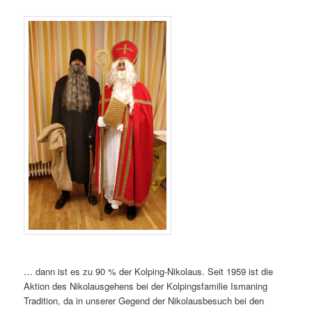
… dann ist es zu 90 % der Kolping-Nikolaus. Seit 1959 ist die
Aktion des Nikolausgehens bei der Kolpingsfamilie Ismaning
Tradition, da in unserer Gegend der Nikolausbesuch bei den