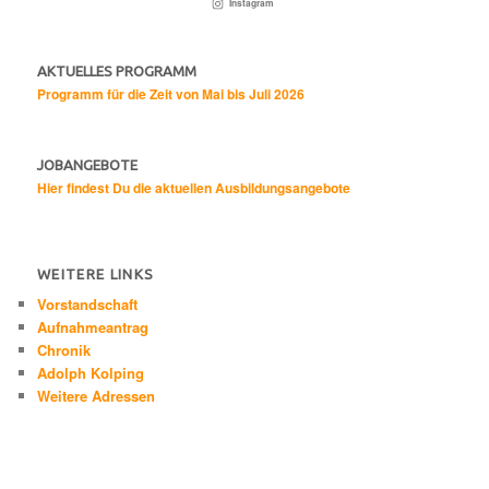
Instagram
AKTUELLES PROGRAMM
Programm für die Zeit von Mai bis Juli 2026
JOBANGEBOTE
Hier findest Du die aktuellen Ausbildungsangebote
WEITERE LINKS
Vorstandschaft
Aufnahmeantrag
Chronik
Adolph Kolping
Weitere Adressen