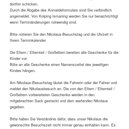
dorthin schicken.
Durch die Abgabe des Anmeldeformulars sind Sie verbindlich
angemeldet. Von Kolping Ismaning werden Sie nur benachrichtigt
wenn Terminänderungen notwendig sind.
Bitte notieren Sie den Nikolaus-Besuchstag und die Uhrzeit in
Ihrem Terminkalender.
Die Eltern / Elternteil / Großeltern bereiten alle Geschenke für die
Kinder vor.
Bitte an alle Geschenke einen Namenszettel des jeweiligen
Kindes hängen.
Am Nikolaus-Besuchstag läutet die Fahrerin oder der Fahrer und
meldet den Nikolausbesuch an. Die von den Eltern / Elternteil /
Großeltern vorbereiteten Geschenke werden in den
mitgebrachten Sack gesteckt und dem wartenden Nikolaus
gegeben.
Bitte haben Sie Verständnis dafür, dass unser Nikolaus die
gewünschte Besuchszeit nicht immer genau einhalten kann. Es