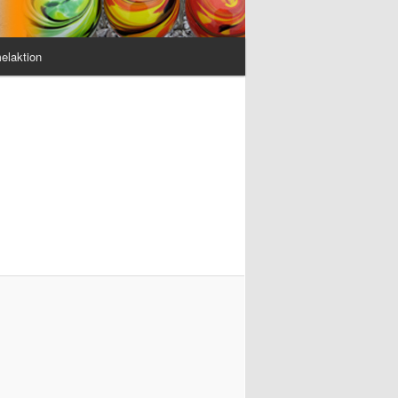
elaktion