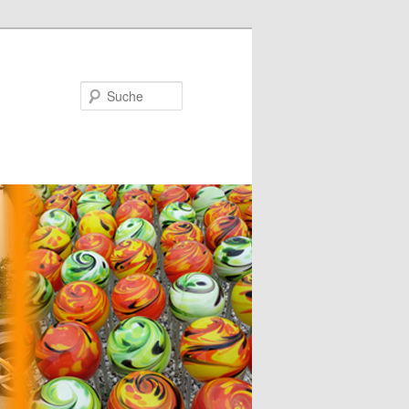
Suche