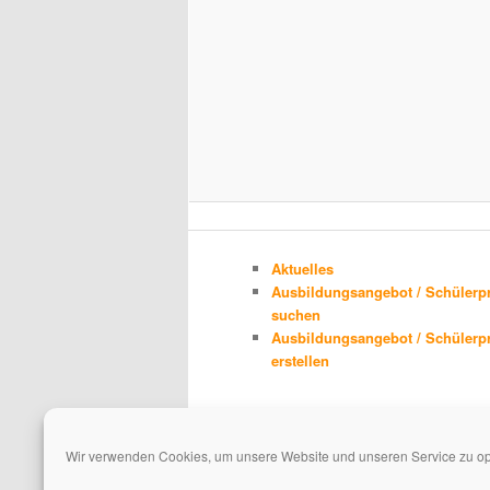
Aktuelles
Ausbildungsangebot / Schülerp
suchen
Ausbildungsangebot / Schülerp
erstellen
Wir verwenden Cookies, um unsere Website und unseren Service zu op