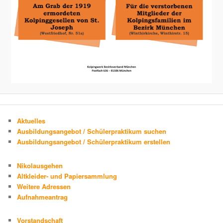
Aktuelles
Ausbildungsangebot / Schülerpraktikum suchen
Ausbildungsangebot / Schülerpraktikum erstellen
Nikolausgehen
Altkleider- und Papiersammlung
Weitere Adressen
Aufnahmeantrag
Vorstandschaft