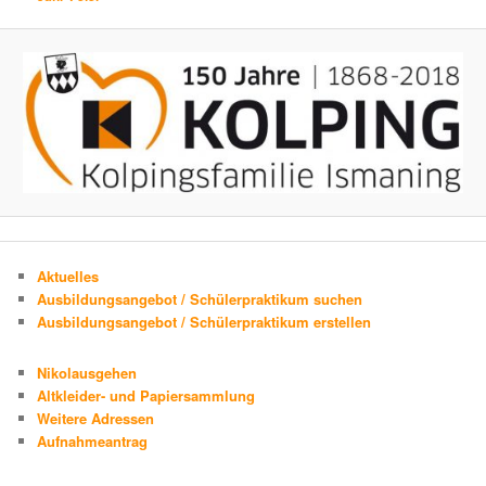
Aktuelles
Ausbildungsangebot / Schülerpraktikum suchen
Ausbildungsangebot / Schülerpraktikum erstellen
Nikolausgehen
Altkleider- und Papiersammlung
Weitere Adressen
Aufnahmeantrag