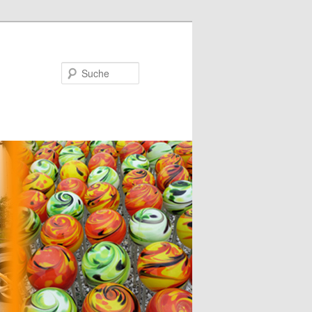
Suche