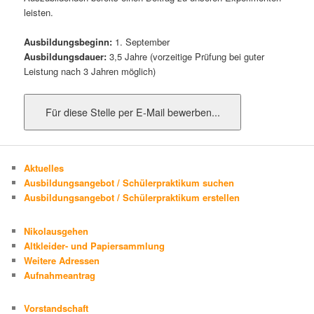
leisten.
Ausbildungsbeginn:
1. September
Ausbildungsdauer:
3,5 Jahre (vorzeitige Prüfung bei guter
Leistung nach 3 Jahren möglich)
Aktuelles
Ausbildungsangebot / Schülerpraktikum suchen
Ausbildungsangebot / Schülerpraktikum erstellen
Nikolausgehen
Altkleider- und Papiersammlung
Weitere Adressen
Aufnahmeantrag
Vorstandschaft