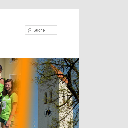
Suche