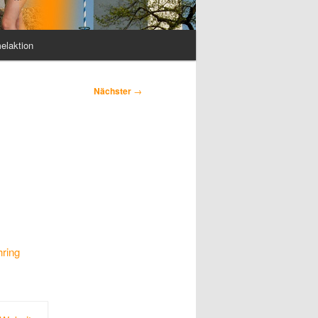
elaktion
Nächster
→
ring