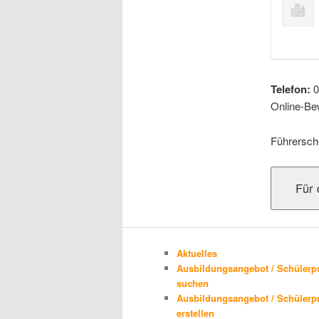
Telefon:
0
Online-Be
Führersch
Aktuelles
Ausbildungsangebot / Schülerp
suchen
Ausbildungsangebot / Schülerp
erstellen