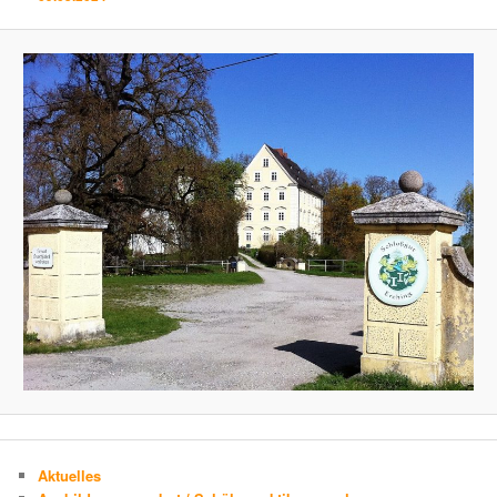
Aktuelles