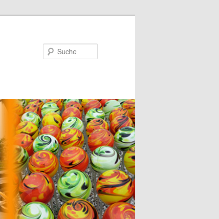
Suche