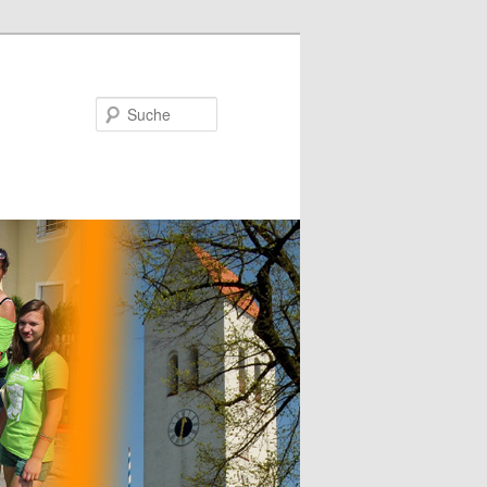
Suche