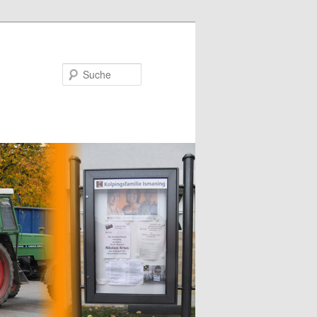
Suche