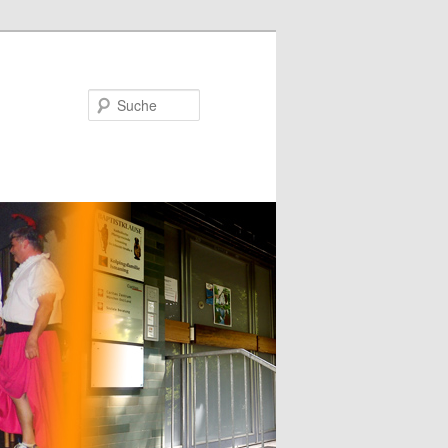
Suche