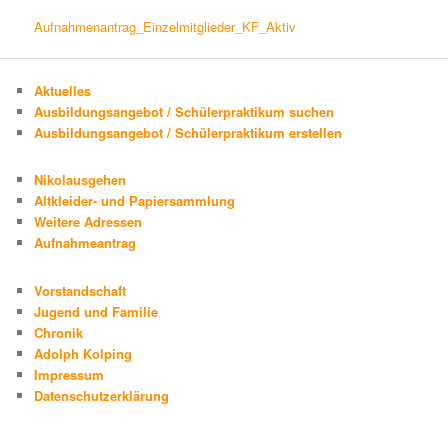
Aufnahmenantrag_Einzelmitglieder_KF_Aktiv
Aktuelles
Ausbildungsangebot / Schülerpraktikum suchen
Ausbildungsangebot / Schülerpraktikum erstellen
Nikolausgehen
Altkleider- und Papiersammlung
Weitere Adressen
Aufnahmeantrag
Vorstandschaft
Jugend und Familie
Chronik
Adolph Kolping
Impressum
Datenschutzerklärung