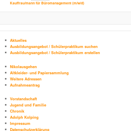
Kauffrau/mann für Büromanagement (m/w/d)
Aktuelles
Ausbildungsangebot / Schülerpraktikum suchen
Ausbildungsangebot / Schülerpraktikum erstellen
Nikolausgehen
Altkleider- und Papiersammlung
Weitere Adressen
Aufnahmeantrag
Vorstandschaft
Jugend und Familie
Chronik
Adolph Kolping
Impressum
Datenschutzerklärung