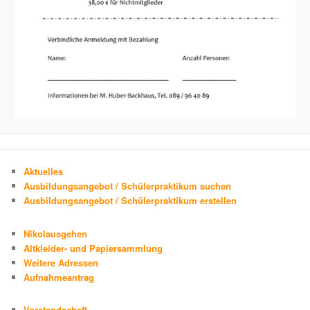
Aktuelles
Ausbildungsangebot / Schülerpraktikum suchen
Ausbildungsangebot / Schülerpraktikum erstellen
Nikolausgehen
Altkleider- und Papiersammlung
Weitere Adressen
Aufnahmeantrag
Vorstandschaft