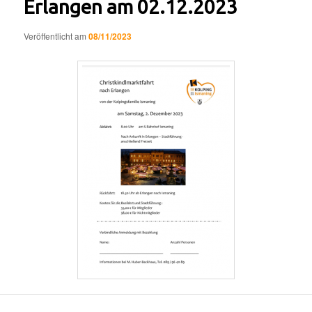
Erlangen am 02.12.2023
Veröffentlicht am
08/11/2023