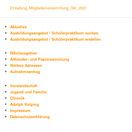
Einladung_Mitgliederversammlung_Okt_2021
Aktuelles
Ausbildungsangebot / Schülerpraktikum suchen
Ausbildungsangebot / Schülerpraktikum erstellen
Nikolausgehen
Altkleider- und Papiersammlung
Weitere Adressen
Aufnahmeantrag
Vorstandschaft
Jugend und Familie
Chronik
Adolph Kolping
Impressum
Datenschutzerklärung