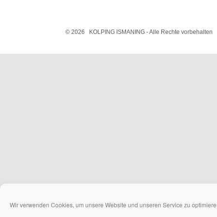
Wir verwenden Cookies, um unsere Website und unseren Service zu optimiere