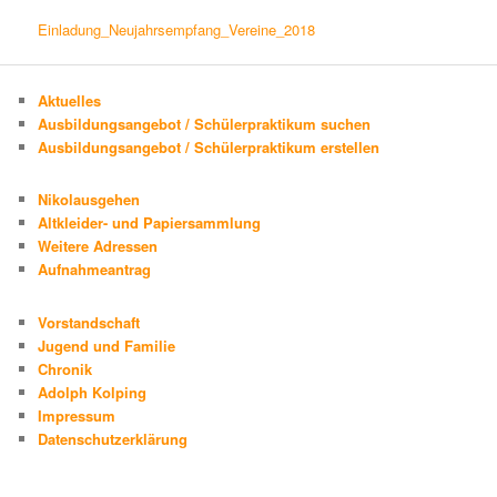
Einladung_Neujahrsempfang_Vereine_2018
Aktuelles
Ausbildungsangebot / Schülerpraktikum suchen
Ausbildungsangebot / Schülerpraktikum erstellen
Nikolausgehen
Altkleider- und Papiersammlung
Weitere Adressen
Aufnahmeantrag
Vorstandschaft
Jugend und Familie
Chronik
Adolph Kolping
Impressum
Datenschutzerklärung