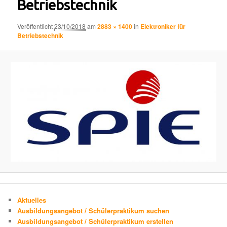
Betriebstechnik
Veröffentlicht
23/10/2018
am
2883 × 1400
in
Elektroniker für
Betriebstechnik
Aktuelles
Ausbildungsangebot / Schülerpraktikum suchen
Ausbildungsangebot / Schülerpraktikum erstellen