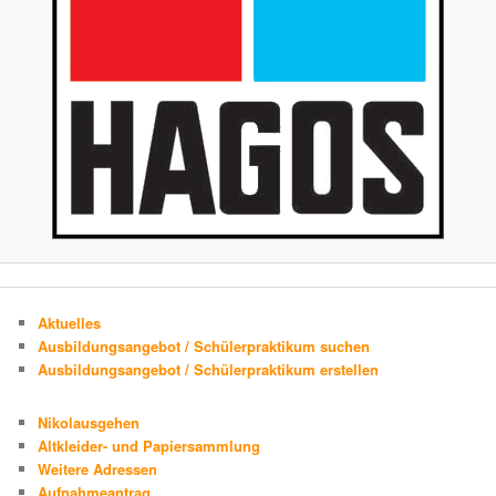
Aktuelles
Ausbildungsangebot / Schülerpraktikum suchen
Ausbildungsangebot / Schülerpraktikum erstellen
Nikolausgehen
Altkleider- und Papiersammlung
Weitere Adressen
Aufnahmeantrag