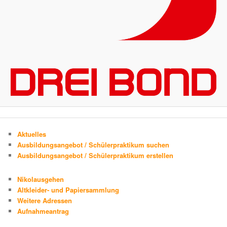
Aktuelles
Ausbildungsangebot / Schülerpraktikum suchen
Ausbildungsangebot / Schülerpraktikum erstellen
Nikolausgehen
Altkleider- und Papiersammlung
Weitere Adressen
Aufnahmeantrag