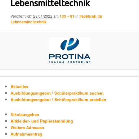
Lebensmitteltechnik
Veröffentlicht
28/01/2022
am
133 × 81
in
Fachkraft für
Lebensmitteltechnik
Aktuelles
Ausbildungsangebot / Schülerpraktikum suchen
Ausbildungsangebot / Schülerpraktikum erstellen
Nikolausgehen
Altkleider- und Papiersammlung
Weitere Adressen
Aufnahmeantrag