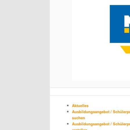
Aktuelles
Ausbildungsangebot / Schülerp
suchen
Ausbildungsangebot / Schülerp
erstellen