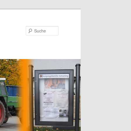
Suche