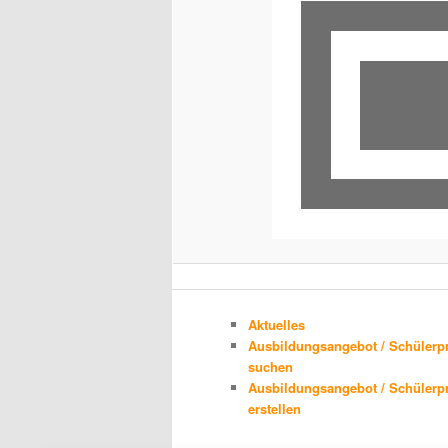
Aktuelles
Ausbildungsangebot / Schülerp
suchen
Ausbildungsangebot / Schülerp
erstellen