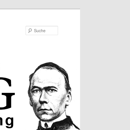
Suche