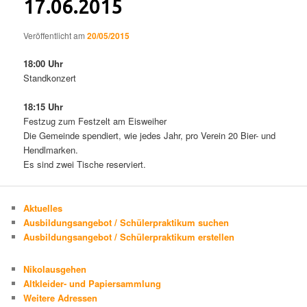
17.06.2015
Veröffentlicht am
20/05/2015
18:00 Uhr
Standkonzert
18:15 Uhr
Festzug zum Festzelt am Eisweiher
Die Gemeinde spendiert, wie jedes Jahr, pro Verein 20 Bier- und
Hendlmarken.
Es sind zwei Tische reserviert.
Aktuelles
Ausbildungsangebot / Schülerpraktikum suchen
Ausbildungsangebot / Schülerpraktikum erstellen
Nikolausgehen
Altkleider- und Papiersammlung
Weitere Adressen