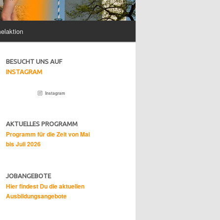
elaktion
BESUCHT UNS AUF
INSTAGRAM
Instagram
AKTUELLES PROGRAMM
Programm für die Zeit von Mai
bis Juli 2026
JOBANGEBOTE
Hier findest Du die aktuellen
Ausbildungsangebote