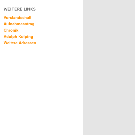
WEITERE LINKS
Vorstandschaft
Aufnahmeantrag
Chronik
Adolph Kolping
Weitere Adressen