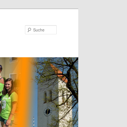
Suche