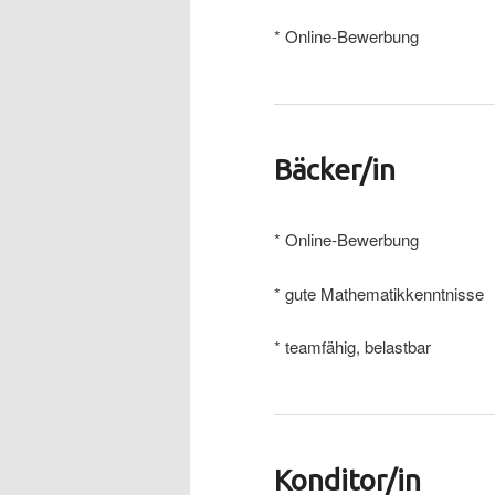
* Online-Bewerbung
Bäcker/in
* Online-Bewerbung
* gute Mathematikkenntnisse
* teamfähig, belastbar
Konditor/in