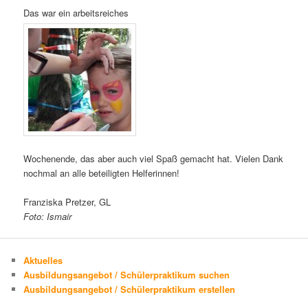
Das war ein arbeitsreiches
Wochenende, das aber auch viel Spaß gemacht hat. Vielen Dank
nochmal an alle beteiligten Helferinnen!
Franziska Pretzer, GL
Foto: Ismair
Aktuelles
Ausbildungsangebot / Schülerpraktikum suchen
Ausbildungsangebot / Schülerpraktikum erstellen