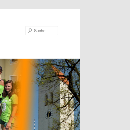
Suche