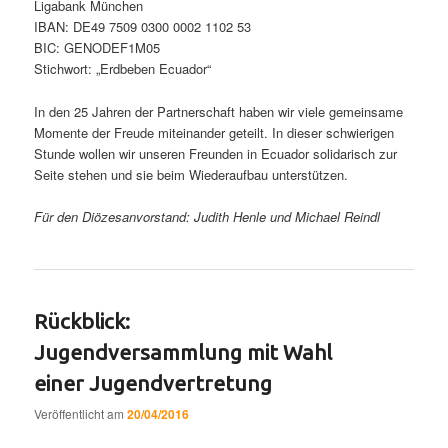
Ligabank München
IBAN: DE49 7509 0300 0002 1102 53
BIC: GENODEF1M05
Stichwort: „Erdbeben Ecuador“
In den 25 Jahren der Partnerschaft haben wir viele gemeinsame
Momente der Freude miteinander geteilt. In dieser schwierigen
Stunde wollen wir unseren Freunden in Ecuador solidarisch zur
Seite stehen und sie beim Wiederaufbau unterstützen.
Für den Diözesanvorstand: Judith Henle und Michael Reindl
Rückblick:
Jugendversammlung mit Wahl
einer Jugendvertretung
Veröffentlicht am
20/04/2016