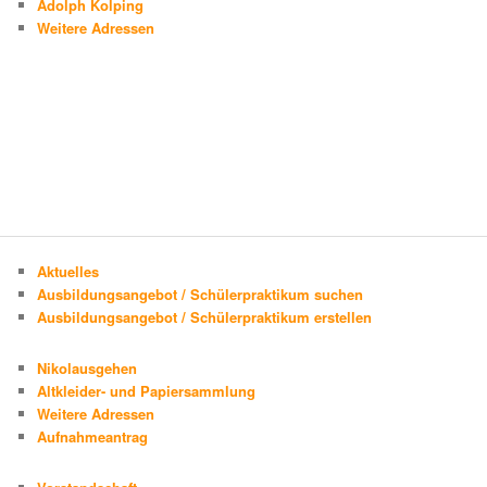
Adolph Kolping
Weitere Adressen
Aktuelles
Ausbildungsangebot / Schülerpraktikum suchen
Ausbildungsangebot / Schülerpraktikum erstellen
Nikolausgehen
Altkleider- und Papiersammlung
Weitere Adressen
Aufnahmeantrag