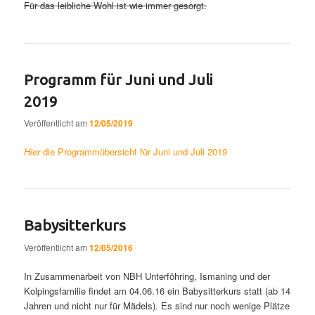
Für das leibliche Wohl ist wie immer gesorgt.
Programm für Juni und Juli
2019
Veröffentlicht am
12/05/2019
Hier
die Programmübersicht für Juni und Juli 2019
Babysitterkurs
Veröffentlicht am
12/05/2016
In Zusammenarbeit von NBH Unterföhring, Ismaning und der
Kolpingsfamilie findet am 04.06.16 ein Babysitterkurs statt (ab 14
Jahren und nicht nur für Mädels). Es sind nur noch wenige Plätze