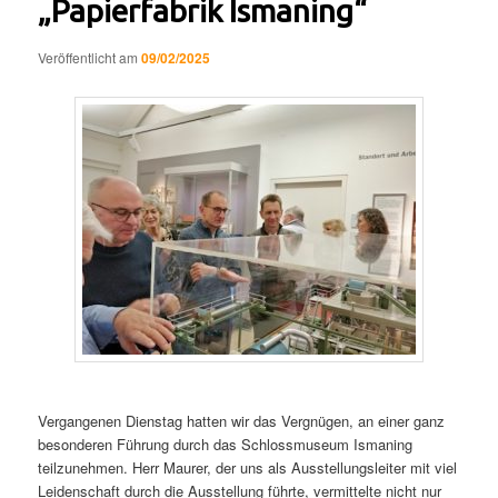
„Papierfabrik Ismaning“
Veröffentlicht am
09/02/2025
Vergangenen Dienstag hatten wir das Vergnügen, an einer ganz
besonderen Führung durch das Schlossmuseum Ismaning
teilzunehmen. Herr Maurer, der uns als Ausstellungsleiter mit viel
Leidenschaft durch die Ausstellung führte, vermittelte nicht nur