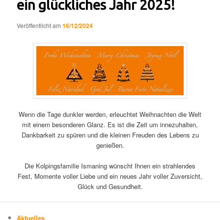
ein glückliches Jahr 2025!
Veröffentlicht am
16/12/2024
Wenn die Tage dunkler werden, erleuchtet Weihnachten die Welt
mit einem besonderen Glanz. Es ist die Zeit um innezuhalten,
Dankbarkeit zu spüren und die kleinen Freuden des Lebens zu
genießen.
Die Kolpingsfamilie Ismaning wünscht Ihnen ein strahlendes
Fest, Momente voller Liebe und ein neues Jahr voller Zuversicht,
Glück und Gesundheit.
Aktuelles