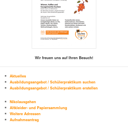
Wir freuen uns auf Ihren Besuch!
Aktuelles
Ausbildungsangebot / Schülerpraktikum suchen
Ausbildungsangebot / Schülerpraktikum erstellen
Nikolausgehen
Altkleider- und Papiersammlung
Weitere Adressen
Aufnahmeantrag