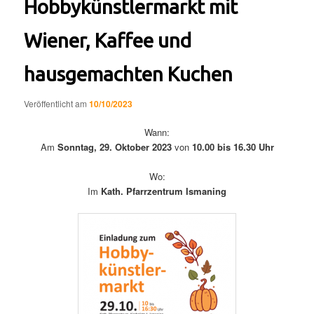
Hobbykünstlermarkt mit
Wiener, Kaffee und
hausgemachten Kuchen
Veröffentlicht am
10/10/2023
Wann:
Am
Sonntag, 29. Oktober 2023
von
10.00 bis 16.30 Uhr
Wo:
Im
Kath. Pfarrzentrum Ismaning