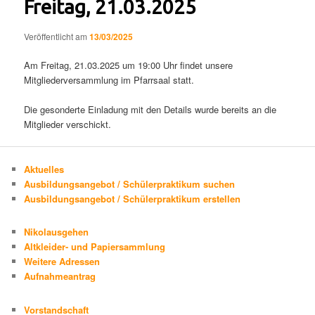
Freitag, 21.03.2025
Veröffentlicht am
13/03/2025
Am Freitag, 21.03.2025 um 19:00 Uhr findet unsere
Mitgliederversammlung im Pfarrsaal statt.
Die gesonderte Einladung mit den Details wurde bereits an die
Mitglieder verschickt.
Aktuelles
Ausbildungsangebot / Schülerpraktikum suchen
Ausbildungsangebot / Schülerpraktikum erstellen
Nikolausgehen
Altkleider- und Papiersammlung
Weitere Adressen
Aufnahmeantrag
Vorstandschaft