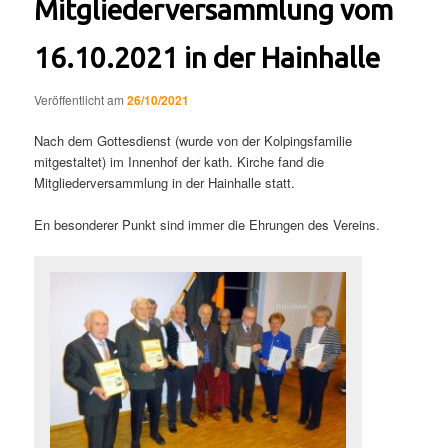
Mitgliederversammlung vom
16.10.2021 in der Hainhalle
Veröffentlicht am
26/10/2021
Nach dem Gottesdienst (wurde von der Kolpingsfamilie
mitgestaltet) im Innenhof der kath. Kirche fand die
Mitgliederversammlung in der Hainhalle statt.
En besonderer Punkt sind immer die Ehrungen des Vereins.