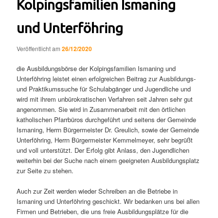
Kolpingsfamilien Ismaning
und Unterföhring
Veröffentlicht am
26/12/2020
die Ausbildungsbörse der Kolpingsfamilien Ismaning und
Unterföhring leistet einen erfolgreichen Beitrag zur Ausbildungs-
und Praktikumssuche für Schulabgänger und Jugendliche und
wird mit ihrem unbürokratischen Verfahren seit Jahren sehr gut
angenommen. Sie wird in Zusammenarbeit mit den örtlichen
katholischen Pfarrbüros durchgeführt und seitens der Gemeinde
Ismaning, Herrn Bürgermeister Dr. Greulich, sowie der Gemeinde
Unterföhring, Herrn Bürgermeister Kemmelmeyer, sehr begrüßt
und voll unterstützt. Der Erfolg gibt Anlass, den Jugendlichen
weiterhin bei der Suche nach einem geeigneten Ausbildungsplatz
zur Seite zu stehen.
Auch zur Zeit werden wieder Schreiben an die Betriebe in
Ismaning und Unterföhring geschickt. Wir bedanken uns bei allen
Firmen und Betrieben, die uns freie Ausbildungsplätze für die