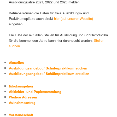
Ausbildungsjahre 2021, 2022 und 2023 melden.
Betriebe können die Daten für freie Ausbildungs- und
Praktikumsplätze auch direkt
hier (auf unserer Website)
eingeben.
Die Liste der aktuellen Stellen für Ausbildung und Schülerpraktika
für die kommenden Jahre kann hier durchsucht werden:
Stellen
suchen
Aktuelles
Ausbildungsangebot / Schülerpraktikum suchen
Ausbildungsangebot / Schülerpraktikum erstellen
Nikolausgehen
Altkleider- und Papiersammlung
Weitere Adressen
Aufnahmeantrag
Vorstandschaft